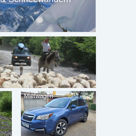
Mietwagen