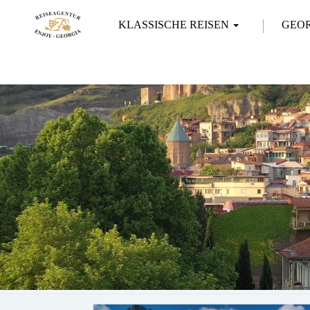
KLASSISCHE REISEN
GEO