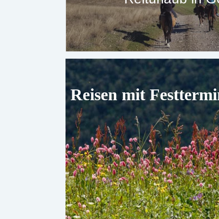
Reisen mit Festterm