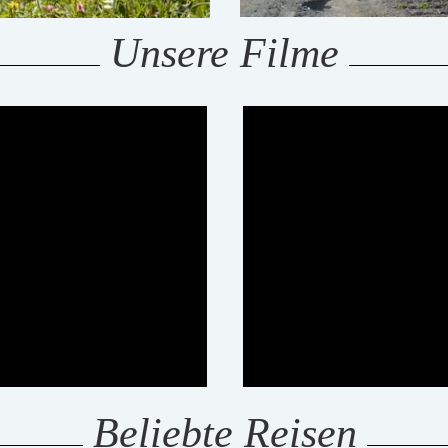
Unsere Filme
Beliebte Reisen